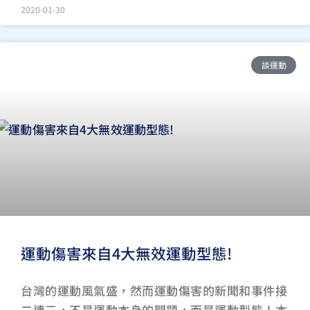
2020-01-30
談運動
運動傷害來自4大無效運動型態!
台灣的運動風氣盛，然而運動傷害的新聞和事件接
二連三，不是運動本身的問題，而是運動型態！本