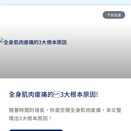
不良坐姿
全身肌肉痠痛的 3大根本原因!
隨著時間的增長，你是否開全身肌肉痠痛，本文整
理出3大根本原因！