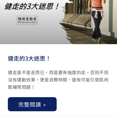
健走的3大迷思！
健走是不是走而已，而是要有強度的走，否則不但
沒有運動效果，更是浪費時間，還有可能引發肌肉
緊繃等問題！
完整閱讀 »