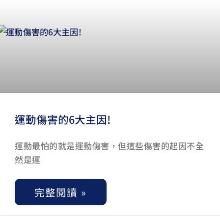
運動傷害的6大主因!
運動最怕的就是運動傷害，但這些傷害的起因不全
然是運
完整閱讀 »