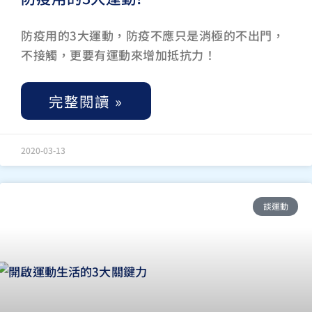
防疫用的3大運動，防疫不應只是消極的不出門，
不接觸，更要有運動來增加抵抗力！
完整閱讀 »
2020-03-13
談運動