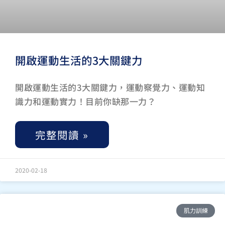
開啟運動生活的3大關鍵力
開啟運動生活的3大關鍵力，運動察覺力、運動知
識力和運動實力！目前你缺那一力？
完整閱讀 »
2020-02-18
肌力訓練