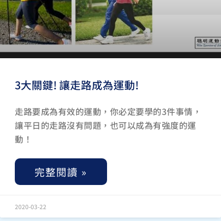
3大關鍵! 讓走路成為運動!
走路要成為有效的運動，你必定要學的3件事情，
讓平日的走路沒有問題，也可以成為有強度的運
動！
完整閱讀 »
2020-03-22