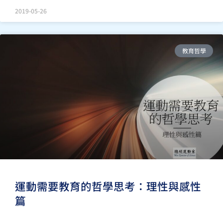
2019-05-26
教育哲學
運動需要教育的哲學思考：理性與感性
篇