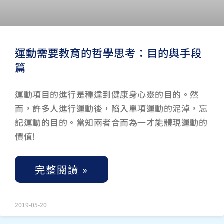
運動需要教育的哲學思考：目的與手段
篇
運動項目的進行是種達到健康身心靈的目的。然
而，許多人進行運動後，陷入單項運動的泥淖，忘
記運動的目的。當知兩者合而為一才能體現運動的
價值!
完整閱讀 »
2019-05-20