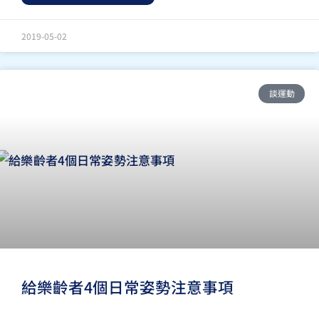
2019-05-02
談運動
給樂齡者4個日常姿勢注意事項