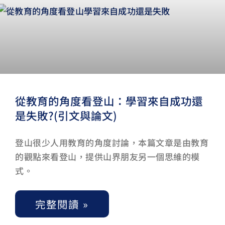
從教育的角度看登山：學習來自成功還
是失敗?(引文與論文)
登山很少人用教育的角度討論，本篇文章是由教育
的觀點來看登山，提供山界朋友另一個思維的模
式。
完整閱讀 »