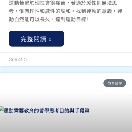
運動若過於理性會很痛苦，若過於感性則無法思
考。惟有理性和感性的調和，找到運動的意義，運
動自然能可以長久，達到運動目標!
完整閱讀 »
2019-05-24
教育哲學