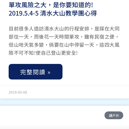
單攻風險之大，是你要知道的!
2019.5.4-5 清水大山教學團心得
目前很多人造訪清水大山的行程安排，是探在大同
部住一天，而後花一天時間單攻，雖有民宿之便，
但山地天氣多變，倘要在山中停留一天，這四大風
險不可不知!使自己登山更安全!
完整閱讀 »
2019-05-08
講戶外