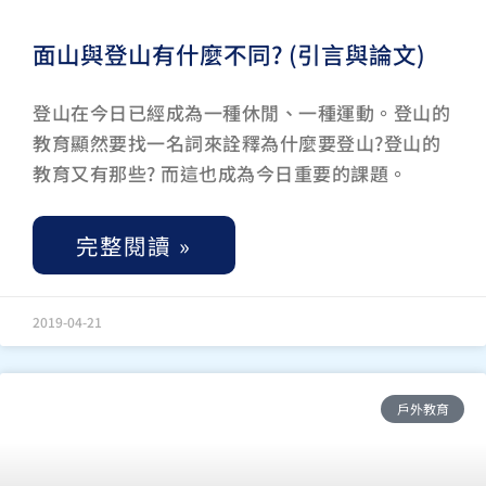
面山與登山有什麼不同? (引言與論文)
登山在今日已經成為一種休閒、一種運動。登山的
教育顯然要找一名詞來詮釋為什麼要登山?登山的
教育又有那些? 而這也成為今日重要的課題。
完整閱讀 »
2019-04-21
戶外教育