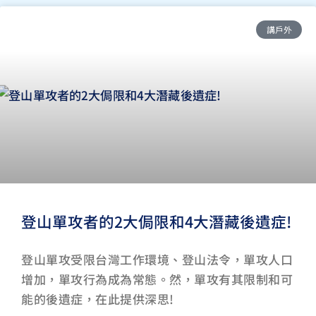
講戶外
登山單攻者的2大侷限和4大潛藏後遺症!
登山單攻受限台灣工作環境、登山法令，單攻人口
增加，單攻行為成為常態。然，單攻有其限制和可
能的後遺症，在此提供深思!