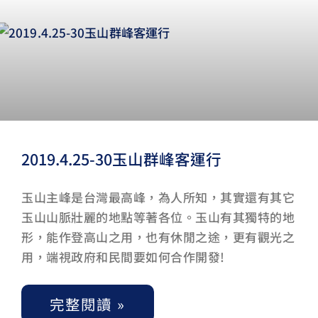
2019.4.25-30玉山群峰客運行
玉山主峰是台灣最高峰，為人所知，其實還有其它
玉山山脈壯麗的地點等著各位。玉山有其獨特的地
形，能作登高山之用，也有休閒之途，更有觀光之
用，端視政府和民間要如何合作開發!
完整閱讀 »