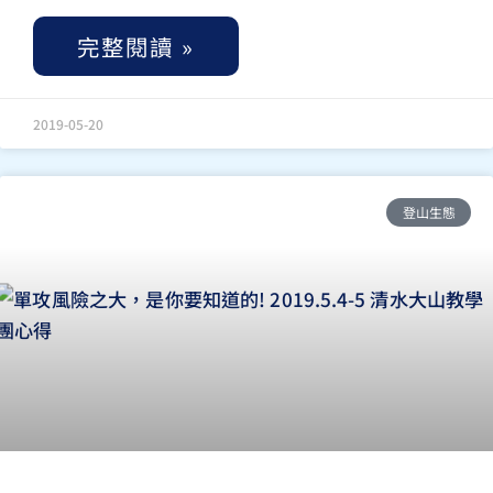
完整閱讀 »
2019-05-20
登山生態