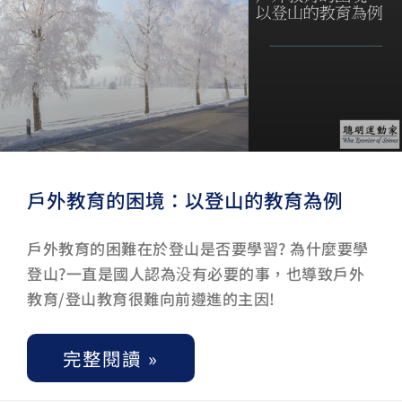
戶外教育的困境：以登山的教育為例
戶外教育的困難在於登山是否要學習? 為什麼要學
登山?一直是國人認為没有必要的事，也導致戶外
教育/登山教育很難向前遵進的主因!
完整閱讀 »