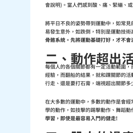
會說明)。當人們感到酸、痛、緊繃、或
將平日不良的姿勢帶到運動中，如常見
易發生意外，如跌倒，特別是運動技術
骨骼系統。先將運動基礎打好，才不會
二、動作超出
每個人的各個關節都有一定活動範圍，
經驗，而翻船的結果，就和踝關節的活
行走、還是要打石膏，端視超出關節多
在大多數的運動中，多數的動作是會經常
學的動作，如技擊的踢擊動作、舞蹈動
學習，即使是最容易入門的健走!