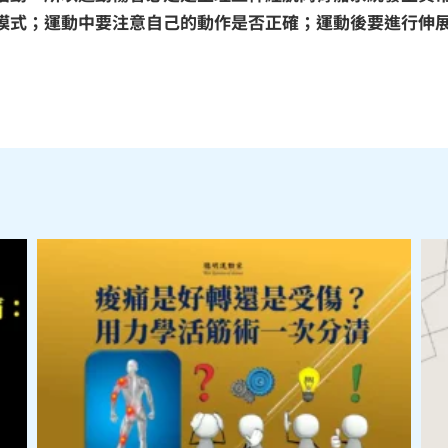
模式；運動中要注意自己的動作是否正確；運動後要進行伸