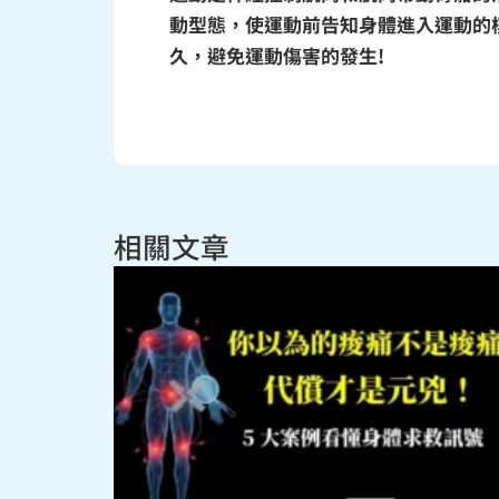
動型態，使運動前告知身體進入運動的
久，避免運動傷害的發生!
相關文章