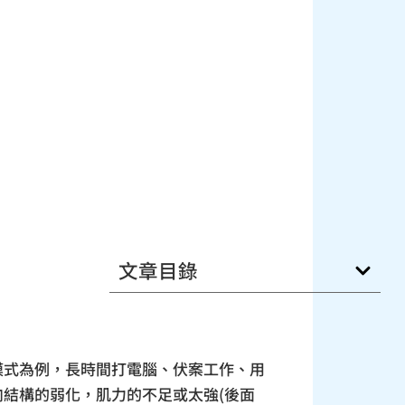
文章目錄
模式為例，長時間打電腦、伏案工作、用
結構的弱化，肌力的不足或太強(後面