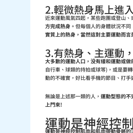
2.輕微熱身馬上進
近來運動風氣四起，某些跑團或登山、
方完成熱身。
但每個人的身體狀況不同
實質上的熱身，當然這對主要運動而言
3.有熱身、主運動
大多數的運動人口，没有緩和運動或做
自行車、球類的持拍或球等)，或是要轉
動的不確實，好比看手機的節目、打手
無論是上述那一類的人，
運動型態的不
上門來!
運動是神經控制
運動是神經控制肌肉和肌肉帶動骨骼的