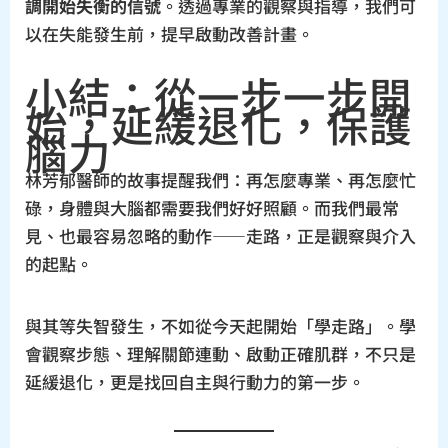
調開始失衡的信號
。透過專業的觀察與指導，我們可
以在失能發生前，提早啟動改善計畫。
小結：從一步一步開
始，延緩退化，保護
腦力
林芳郁醫師的故事提醒我們：再怎麼專業、再怎麼忙
碌，身體與大腦都需要我們好好照顧。而我們最常
見、也最容易忽略的動作——走路，正是觀察與介入
的起點。
與其等失智發生，不如從今天起開始「學走路」。學
會觀察步態、理解關節連動、啟動正確肌群，不只是
延緩退化，更是找回自主與行動力的第一步。