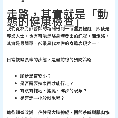
走路，其實就是「動
態的健康檢查」
我們從林芳郁醫師的新聞得到一個重要提醒：即使是
專業人士，也有可能忽略身體發出的訊號。而走路，
其實是最簡單、卻最具代表性的身體表現之一。
日常觀察長輩的步態，是最前線的預防策略：
腳步是否變小？
是否需要扶東西才能行走？
有沒有拖地、搖晃、碎步的現象？
是否走一小段就說累？
這些細微改變，往往是
大腦神經、關節系統與肌肉協