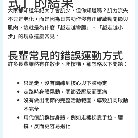
式」的結果
大家都知道年紀大了會肌少，但你知道嗎？肌力流失
不只是老化，而是因為日常動作沒有正確啟動關節與
肌肉。這就是為什麼「越走越彎腰」、「越走越小
步」的現象這麼常見。
長輩常見的錯誤運動方式
許多長輩雖然有在散步、爬樓梯，卻忽略以下問題：
只是走，沒有訓練到核心與下肢穩定
走路時身體晃動，關節受壓反而更痛
沒有做出關節的完整活動範圍，導致肌肉啟動
不完全
用代償肌群撐身體，例如走樓梯靠手拉、腰
撐，反而更容易退化