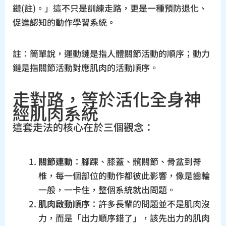
鏈(註)。」這不只是訓練走路，更是一種預防退化、
促進認知的動作學習系統。
註：簡單說，運動鏈是指人體關節活動的順序；動力
鏈是指關節活動對應肌肉的活動順序。
走對路，等於活化全身神
經肌肉系統
這套走法的核心在於三個觀念：
關節連動
：腳踝、膝蓋、髖關節、骨盆到脊
椎，每一個部位的動作都彼此影響，像是齒輪
一般，一卡住，整個系統就出問題。
肌肉啟動順序
：許多長輩的問題並不是肌肉沒
力，而是「出力順序錯了」，該先出力的肌肉