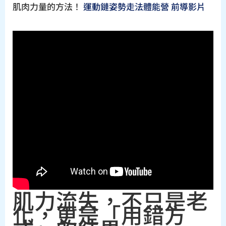
肌肉力量的方法！
運動鏈姿勢走法體能營 前導影片
肌力流失，不只是老
化，更是「用錯方