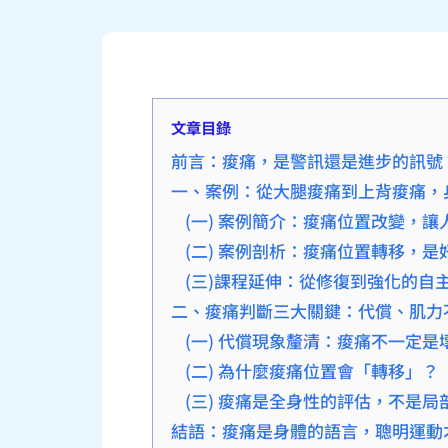
文章目錄
前言：痠痛，是警訊還是進步的訊號
一、案例：從大腿痠痛到上背痠痛，
(一) 案例簡介：痠痛位置改變，讓
(二) 案例剖析：痠痛位置轉移，是
(三)課程延伸：從修復到強化的自
二、痠痛判斷三大關鍵：代償、肌力
(一) 代償現象釐清：痠痛不一定是
(二) 為什麼痠痛位置會「轉移」？
(三) 痠痛是全身性的評估，不是局
結語：痠痛是身體的語言，聰明運動