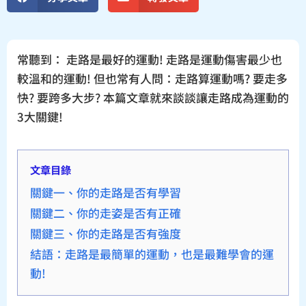
常聽到： 走路是最好的運動! 走路是運動傷害最少也
較溫和的運動! 但也常有人問：走路算運動嗎? 要走多
快? 要跨多大步? 本篇文章就來談談讓走路成為運動的
3大關鍵!
文章目錄
關鍵一、你的走路是否有學習
關鍵二、你的走姿是否有正確
關鍵三、你的走路是否有強度
結語：走路是最簡單的運動，也是最難學會的運
動!