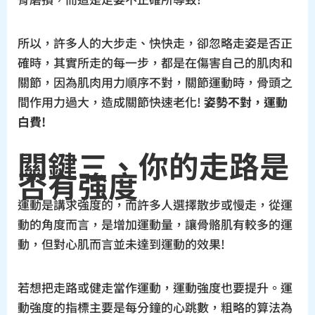
所以，許多人的大步走、快快走，卻忽略走姿是否正
確時，其實所走的每一步，都是在傷害自己的肌肉和
關節，因為肌肉用力順序不對，關節運動時，骨頭之
間作用力過大，造成關節快速老化!
姿勢不對，運動
白費!
關鍵三、你的走路是
否有強度
運動是講求強度的，而許多人選擇散步或慢走，從運
動的角度而言，是增加運動量，讓骨骼肌有較多的運
動，但對心肌而言並未達到運動的效果!
若想把走路或健走當作運動，運動強度也要提升。運
動強度的指標主要是每分鐘的心跳數，粗略的算法為