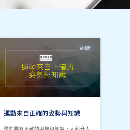
談運動
運動來自正確的姿勢與知識
運動要有正確的姿勢和知識，大部分人