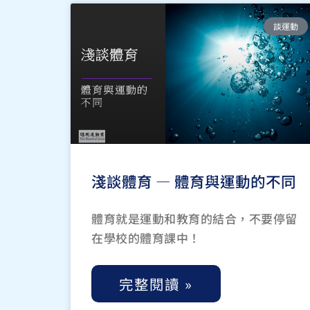
談運動
淺談體育 — 體育與運動的不同
體育就是運動和教育的結合，不要停留
在學校的體育課中！
完整閱讀 »