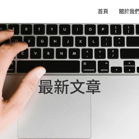
首頁
關於我
最新文章