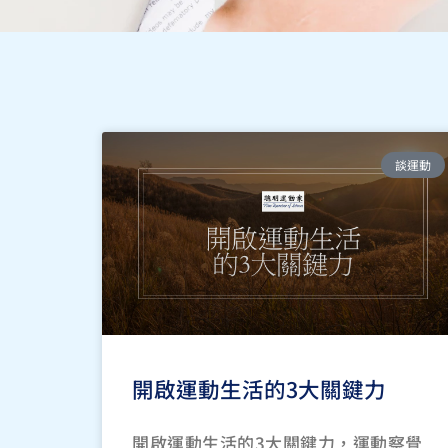
談運動
開啟運動生活的3大關鍵力
開啟運動生活的3大關鍵力，運動察覺