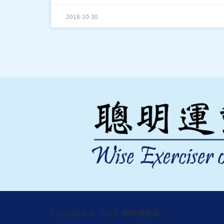
2018-10-30
Copyright © 2026 聰明運動家