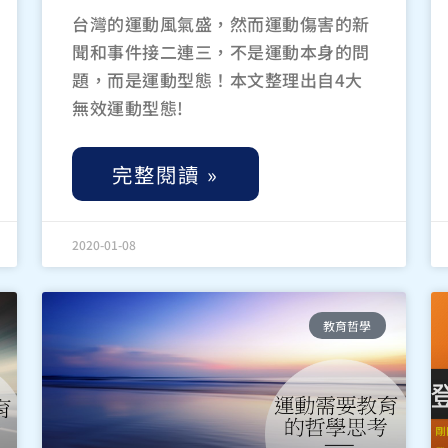
台灣的運動風氣盛，然而運動傷害的新
聞和事件接二連三，不是運動本身的問
題，而是運動型態！本文整理出自4大
無效運動型態!
完整閱讀 »
2020-01-08
教育哲學