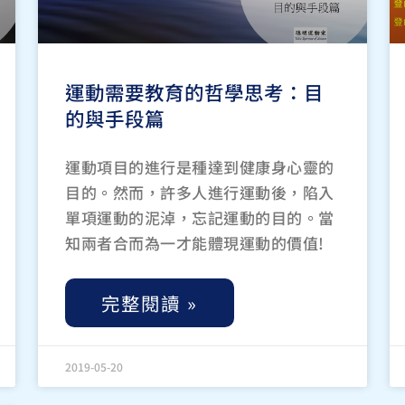
運動需要教育的哲學思考：目
的與手段篇
運動項目的進行是種達到健康身心靈的
目的。然而，許多人進行運動後，陷入
單項運動的泥淖，忘記運動的目的。當
知兩者合而為一才能體現運動的價值!
完整閱讀 »
2019-05-20