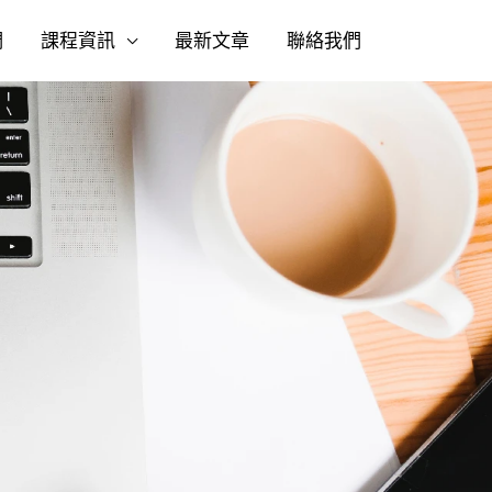
們
課程資訊
最新文章
聯絡我們