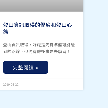
登山資訊取得的優劣和登山心
態
登山資訊取得，好處是先有準備可能碰
到的路線，但仍有許多事要去學習！
完整閱讀 »
2019-03-22