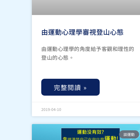
由運動心理學審視登山心態
由運動心理學的角度給予客觀和理性的
登山的心態。
完整閱讀 »
2019-04-10
談運動