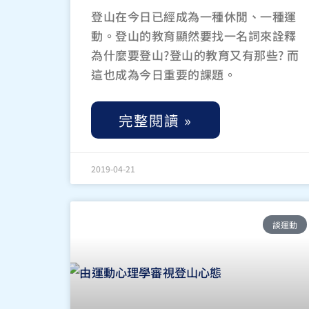
登山在今日已經成為一種休閒、一種運
動。登山的教育顯然要找一名詞來詮釋
為什麼要登山?登山的教育又有那些? 而
這也成為今日重要的課題。
完整閱讀 »
2019-04-21
談運動