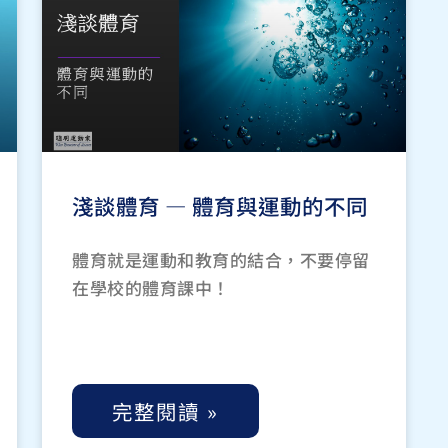
淺談體育 — 體育與運動的不同
體育就是運動和教育的結合，不要停留
在學校的體育課中！
完整閱讀 »