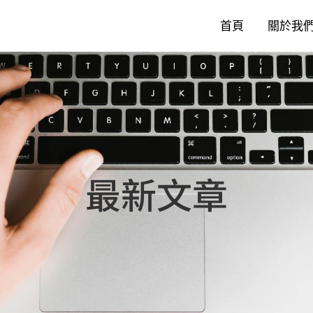
首頁
關於我
最新文章