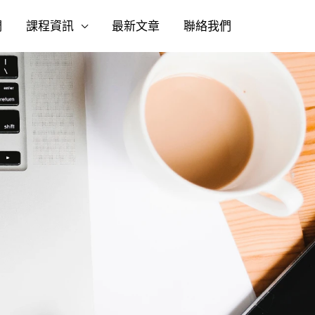
們
課程資訊
最新文章
聯絡我們