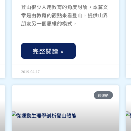
登山很少人用教育的角度討論，本篇文
章是由教育的觀點來看登山，提供山界
朋友另一個思維的模式。
完整閱讀 »
2019-04-17
談運動