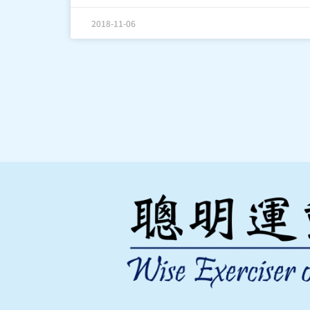
2018-11-06