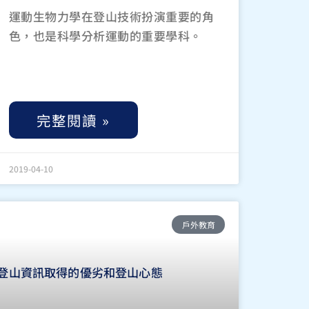
運動生物力學在登山技術扮演重要的角
色，也是科學分析運動的重要學科。
完整閱讀 »
2019-04-10
戶外教育