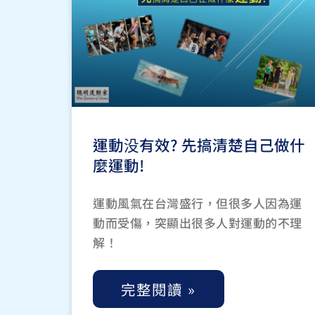
運動没有效? 先搞清楚自己做什
麼運動!
運動風氣在台灣盛行，但很多人因為運
動而受傷，突顯出很多人對運動的不理
解！
完整閱讀 »