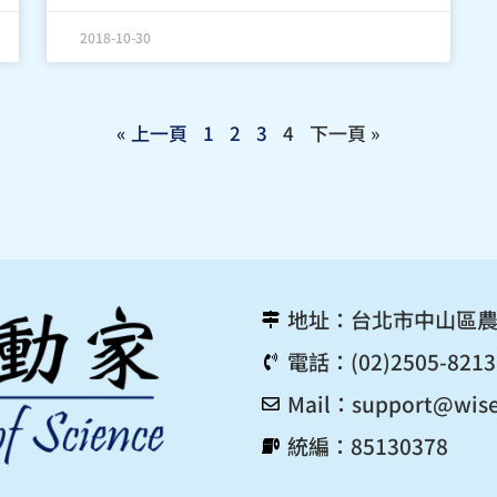
2018-10-30
« 上一頁
1
2
3
4
下一頁 »
地址：台北市中山區農
電話：(02)2505-8213
Mail：
support@wise
統編：85130378