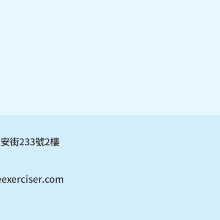
安街233號2樓
exerciser.com