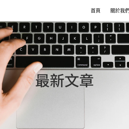
首頁
關於我
最新文章