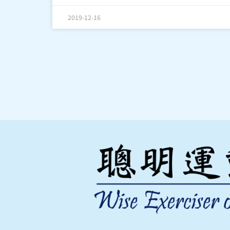
2019-12-16