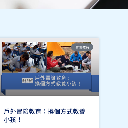
冒險教育
戶外冒險教育：換個方式教養
小孩！