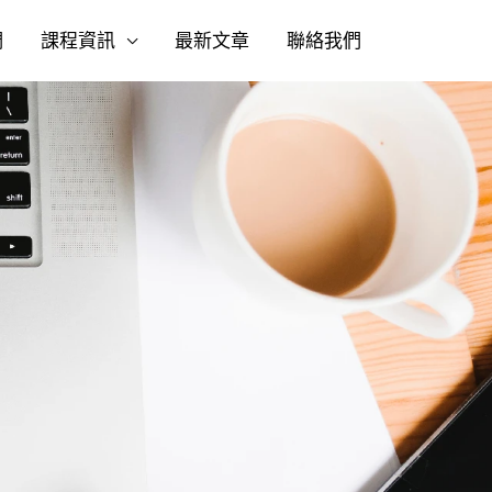
們
課程資訊
最新文章
聯絡我們