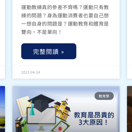
運動教練真的參差不齊嗎？運動只有教
練的問題？身為運動消費者也要自己想
一想自身的問題是？運動教育和體育是
雙向，不是單向！
完整閱讀 »
2021-04-24
教育學