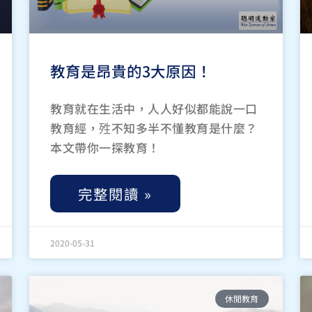
教育是昂貴的3大原因！
教育就在生活中，人人好似都能說一口
教育經，殅不知多半不懂教育是什麼？
本文帶你一探教育！
完整閱讀 »
2020-05-31
休閒教育