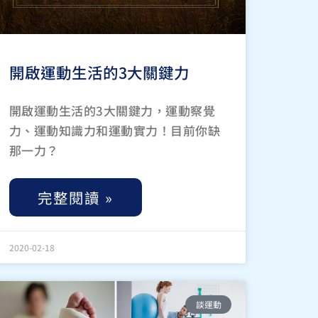
開啟運動生活的3大關鍵力
開啟運動生活的3大關鍵力，運動察覺
力、運動知識力和運動實力！目前你缺
那一力？
完整閱讀 »
2020-02-18
談運動