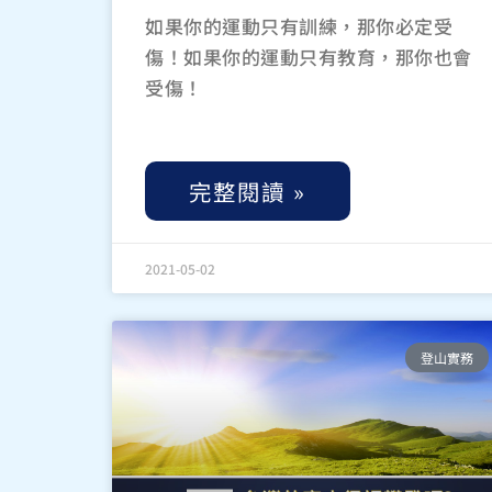
如果你的運動只有訓練，那你必定受
傷！如果你的運動只有教育，那你也會
受傷！
完整閱讀 »
2021-05-02
登山實務