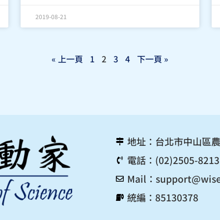
2019-08-21
« 上一頁
1
2
3
4
下一頁 »
地址：台北市中山區農
電話：(02)2505-8213
Mail：
support@wise
統編：85130378