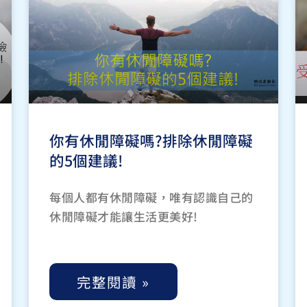
你有休閒障礙嗎?排除休閒障礙
的5個建議!
每個人都有休閒障礙，唯有認識自己的
休閒障礙才能讓生活更美好!
完整閱讀 »