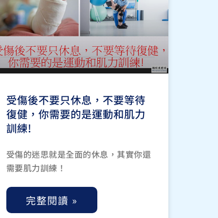
受傷後不要只休息，不要等待
復健，你需要的是運動和肌力
訓練!
受傷的迷思就是全面的休息，其實你還
需要肌力訓練！
完整閱讀 »