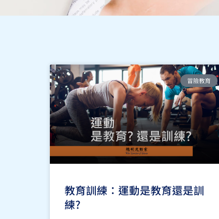
冒險教育
教育訓練：運動是教育還是訓
練?