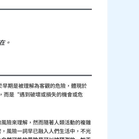
在。
。對於早期是被理解為客觀的危險，體現於
義，而是“遇到破壞或損失的機會或危
的風險來理解，然而隨著人類活動的複雜
密，風險一詞早已融入人們生活中，不光