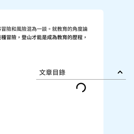
將冒險和風險混為一談。就教育的角度論
是種冒險，登山才能是成為教育的歷程，
文章目錄