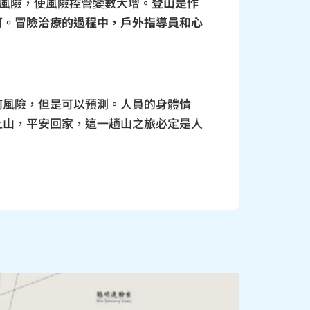
的風險，使風險控管變數大增。
登山是作
可。冒險治療的過程中，戶外指導員和心
何風險，但是可以預測。人員的身體情
上山，平安回家，這一趟山之旅必定是人