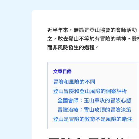
近半年來，無論是登山協會的會師活動
之，敢去登山不等於有冒險的精神。嚴
而非風險發生的過程。
文章目錄
冒險和風險的不同
登山冒險和登山風險的個案評析
全國會師：玉山單攻的冒險心態
冒險治療：雪山攻頂的冒險決策
登山是冒險的教育不是風險的賭注