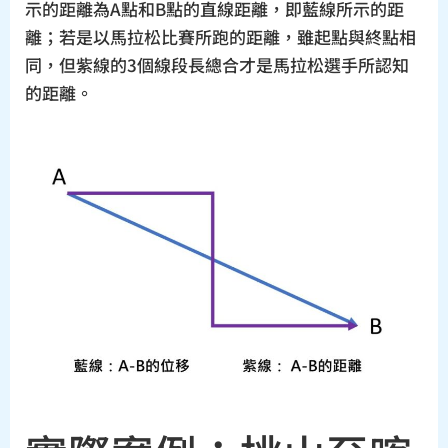
示的距離為A點和B點的直線距離，即藍線所示的距
離；若是以馬拉松比賽所跑的距離，雖起點與終點相
同，但紫線的3個線段長總合才是馬拉松選手所認知
的距離。