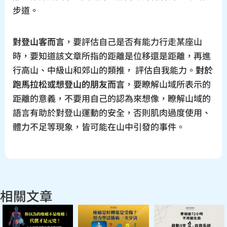
步道。
對登山客而言
，要評估自己是否有能力行走某座山
時，要知道該文章所指的距離是位移還是距離，再進
行高山、中級山和郊山的類推， 評估自我能力。
對於
跑馬拉松或想登山的朋友而言
，要瞭解山域所表示的
距離的意義，不要用自己的認為來想像，瞭解山域的
語言有助於對登山運動的安全，否則肌肉過度使用、
體力不足等現象，皆可能在山中引發的事件。
相關文章