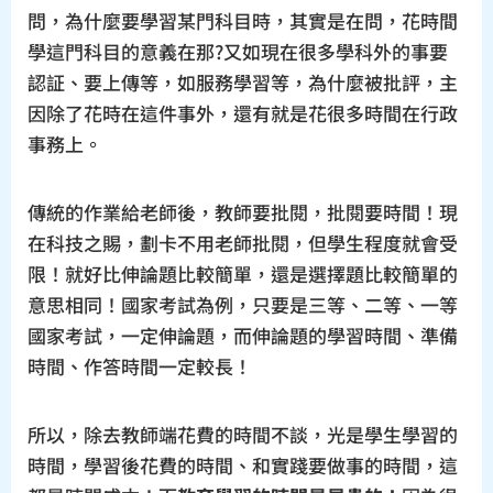
問，為什麼要學習某門科目時，其實是在問，花時間
學這門科目的意義在那?又如現在很多學科外的事要
認証、要上傳等，如服務學習等，為什麼被批評，主
因除了花時在這件事外，還有就是花很多時間在行政
事務上。
傳統的作業給老師後，教師要批閱，批閱要時間！現
在科技之賜，劃卡不用老師批閱，但學生程度就會受
限！就好比伸論題比較簡單，還是選擇題比較簡單的
意思相同！國家考試為例，只要是三等、二等、一等
國家考試，一定伸論題，而伸論題的學習時間、準備
時間、作答時間一定較長！
所以，除去教師端花費的時間不談，光是學生學習的
時間，學習後花費的時間、和實踐要做事的時間，這