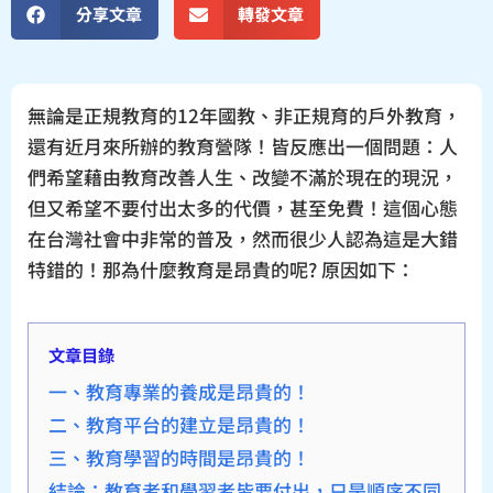
分享文章
轉發文章
無論是正規教育的12年國教、非正規育的戶外教育，
還有近月來所辦的教育營隊！皆反應出一個問題：人
們希望藉由教育改善人生、改變不滿於現在的現況，
但又希望不要付出太多的代價，甚至免費！這個心態
在台灣社會中非常的普及，然而很少人認為這是大錯
特錯的！那為什麼教育是昂貴的呢? 原因如下：
文章目錄
一、教育專業的養成是昂貴的！
二、教育平台的建立是昂貴的！
三、教育學習的時間是昂貴的！
結論：教育者和學習者皆要付出，只是順序不同