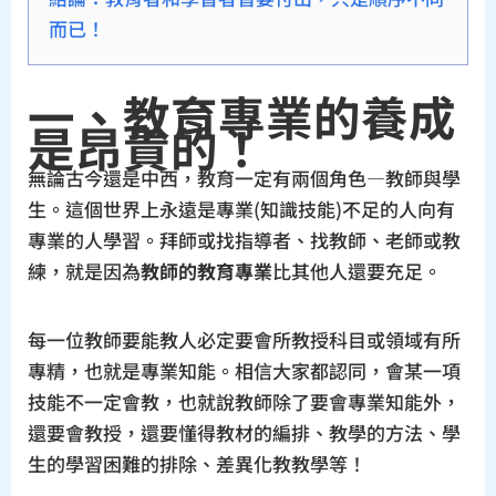
而已！
一、教育專業的養成
是昂貴的！
無論古今還是中西，教育一定有兩個角色—教師與學
生。這個世界上永遠是專業(知識技能)不足的人向有
專業的人學習。拜師或找指導者、找教師、老師或教
練，就是因為
教師的教育專業
比其他人還要充足。
每一位教師要能教人必定要會所教授科目或領域有所
專精，也就是專業知能。相信大家都認同，會某一項
技能不一定會教，也就說教師除了要會專業知能外，
還要會教授，還要懂得教材的編排、教學的方法、學
生的學習困難的排除、差異化教教學等！