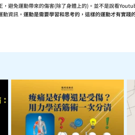
，避免運動帶來的傷害(除了身體上的)。並不是說看Yout
運動資訊。
運動是需要學習和思考的，這樣的運動才有實踐