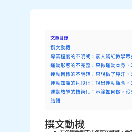
文章目錄
撰文動機
專業程度的不明朗：素人網紅教學眾
運動形態的不完整：只做運動本身，
運動目標的不明確：只說做了爆汗，
運動知識的片段化：說出運動觀念，
運動教導的技術化：示範如何做，没
結語
撰文動機
在公園看到不少年輕的媽媽，看著