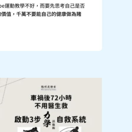
ube運動教學不好，而要先思考自己是否
的價值，千萬不要能自己的健康做為賭