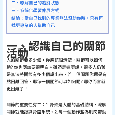
二、瞭解自己的體能狀態
三、系統化學習伸展方式
結論：當自己找到的專業無法幫助你時，只有再
找更專業的人幫助自己
一、認識自己的關節
活動
人的關節要多少個，你應該很清楚，關節可以如何
動? 你也應該要很明白。雖然是這麼說，很多人仍舊
是無法將關節有多少個說出來，若上個問題你還是有
點困難回答，那每一個關節可以如何動? 那你而言就
更困難了！
關節的重要性有二：1.骨架是人體的基礎結構，瞭解
關節就能認識骨骼系統。2.每一個動作些為肌肉帶動