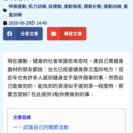
伸展運動
,
肌力訓練
,
談運動
,
運動傷害
,
運動計劃
,
運動訓練
,
重
量訓練
2020-06-29
14:40
分享文章
轉發文章
現在運動、健身的社會氛圍愈來愈旺，連自己賣健身
器材的朋友都說：台北已經是健身房氾濫的地方！但
近年也有許多人感到健身並不是件簡單的事，然而自
己能做到的，能找到的資源似乎達到某一程度時，那
要怎麼辦? 在此提供3點你應做到的事：
文章目錄
一、認識自己的關節活動