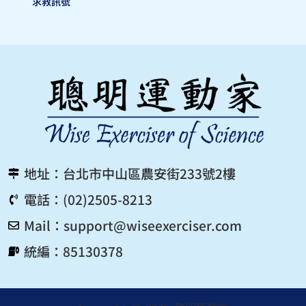
求救訊號
地址：台北市中山區農安街233號2樓
電話：(02)2505-8213
Mail：
support@wiseexerciser.com
統編：85130378